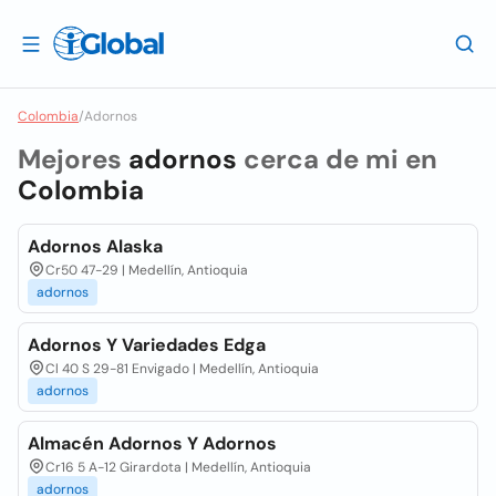
Colombia
/
Adornos
Mejores
adornos
cerca de mi en
Colombia
Adornos Alaska
Cr50 47-29 | Medellín, Antioquia
adornos
Adornos Y Variedades Edga
Cl 40 S 29-81 Envigado | Medellín, Antioquia
adornos
Almacén Adornos Y Adornos
Cr16 5 A-12 Girardota | Medellín, Antioquia
adornos