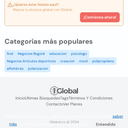
¿Quieres estar listado aquí?
Mejora tu alcance global con iGlobal.
¡Comienza ahora!
Categorías más populares
find
Negocios Bogotá
educacion
psicologo
Negocios Articulos deportivos
creacion
movil
polipropileno
alfombras
polarizacion
Inicio
Ultimas Búsquedas
Tags
Términos Y Condiciones
Contacto
Ver Planes
Utilizamos cookies para mejorar la experiencia del usuario
saber
iGlobal.co @ 2024
más
. Si continúa navegando acepta su uso.
Entendido