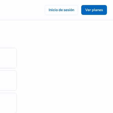
Inicio de sesión
Ver planes