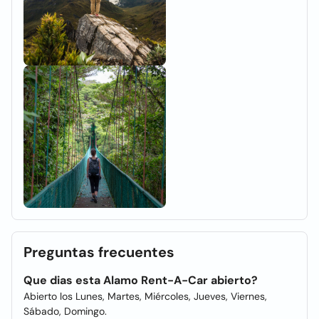
Preguntas frecuentes
Que dias esta Alamo Rent-A-Car abierto?
Abierto los Lunes, Martes, Miércoles, Jueves, Viernes,
Sábado, Domingo.