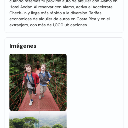
cuando reserves tu próximo auto de alquiler con Alamo en
Hotel Andaz. Al reservar con Alamo, activa el Accelerate
Check-in y llega más rápido a la diversión. Tarifas
económicas de alquiler de autos en Costa Rica y en el
extranjero, con más de 1,000 ubicaciones.
Imágenes