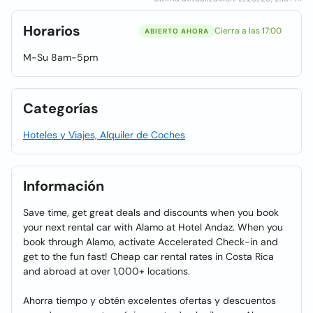
Horarios
Cierra a las 17:00
ABIERTO AHORA
M-Su 8am-5pm
Categorías
Hoteles y Viajes, Alquiler de Coches
Información
Save time, get great deals and discounts when you book
your next rental car with Alamo at Hotel Andaz. When you
book through Alamo, activate Accelerated Check-in and
get to the fun fast! Cheap car rental rates in Costa Rica
and abroad at over 1,000+ locations.
Ahorra tiempo y obtén excelentes ofertas y descuentos