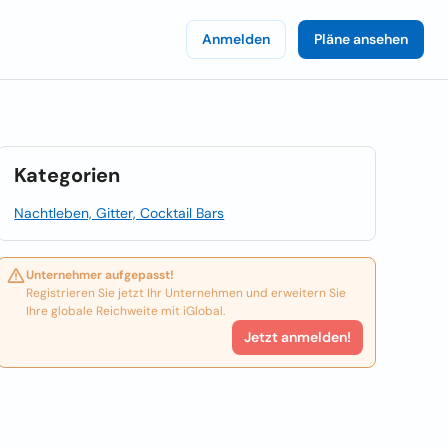
Anmelden
Pläne ansehen
Kategorien
Nachtleben, Gitter, Cocktail Bars
Unternehmer aufgepasst!
Registrieren Sie jetzt Ihr Unternehmen und erweitern Sie
Ihre globale Reichweite mit iGlobal.
Jetzt anmelden!