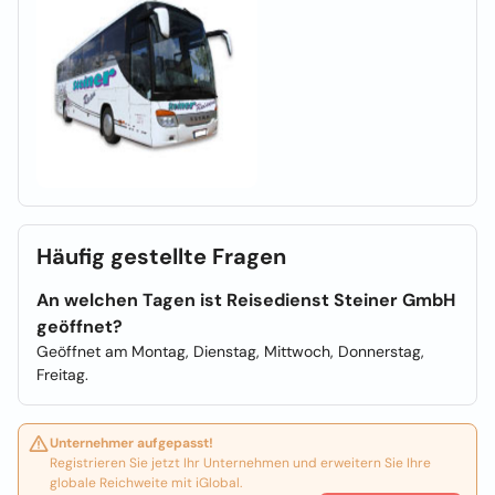
Häufig gestellte Fragen
An welchen Tagen ist Reisedienst Steiner GmbH
geöffnet?
Geöffnet am Montag, Dienstag, Mittwoch, Donnerstag,
Freitag.
Unternehmer aufgepasst!
Registrieren Sie jetzt Ihr Unternehmen und erweitern Sie Ihre
globale Reichweite mit iGlobal.