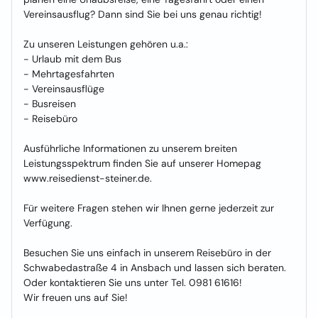
Vereinsausflug? Dann sind Sie bei uns genau richtig!
Zu unseren Leistungen gehören u.a.:
- Urlaub mit dem Bus
- Mehrtagesfahrten
- Vereinsausflüge
- Busreisen
- Reisebüro
Ausführliche Informationen zu unserem breiten
Leistungsspektrum finden Sie auf unserer Homepag
www.reisedienst-steiner.de.
Für weitere Fragen stehen wir Ihnen gerne jederzeit zur
Verfügung.
Besuchen Sie uns einfach in unserem Reisebüro in der
Schwabedastraße 4 in Ansbach und lassen sich beraten.
Oder kontaktieren Sie uns unter Tel. 0981 61616!
Wir freuen uns auf Sie!