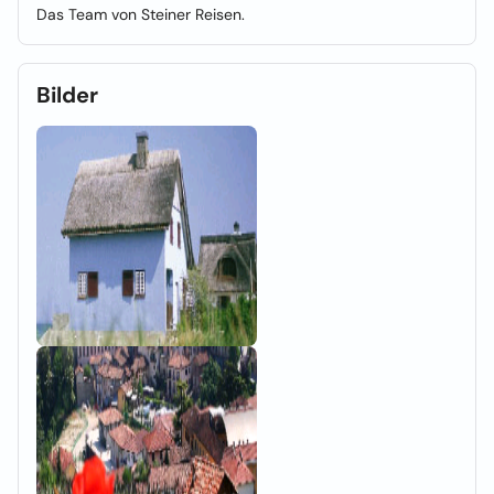
Das Team von Steiner Reisen.
Bilder