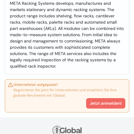
META Racking Systems develops, manufactures and
markets stationary and dynamic racking systems. The
product range includes shelving, flow racks, cantilever
racks, mobile racks, palette racks and automated small
part warehouses (AKLs). All modules can be combined into
made-to-measure system solutions. From initial idea to
design and management to commissioning, META always
provides its customers with sophisticated complete
solutions. The range of META services also includes the
legally required inspection of the racking systems by a
qualified rack inspector.
Unternehmer aufgepasst!
Registrieren Sie jetzt Ihr Unternehmen und erweitern Sie Ihre
globale Reichweite mit iGlobal.
Jetzt anmelden!