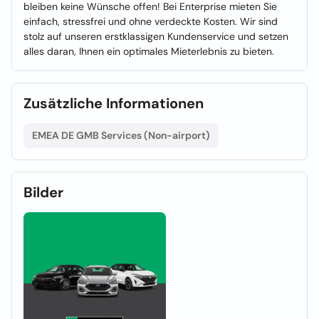
bleiben keine Wünsche offen! Bei Enterprise mieten Sie
einfach, stressfrei und ohne verdeckte Kosten. Wir sind
stolz auf unseren erstklassigen Kundenservice und setzen
alles daran, Ihnen ein optimales Mieterlebnis zu bieten.
Zusätzliche Informationen
EMEA DE GMB Services (Non-airport)
Bilder