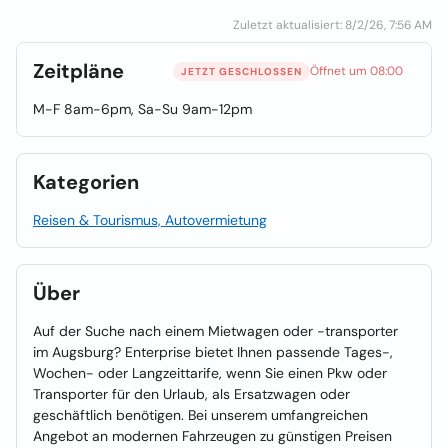
Zuletzt aktualisiert: 8/2/26, 7:56 AM
Zeitpläne
Öffnet um 08:00
JETZT GESCHLOSSEN
M-F 8am-6pm, Sa-Su 9am-12pm
Kategorien
Reisen & Tourismus, Autovermietung
Über
Auf der Suche nach einem Mietwagen oder -transporter
im Augsburg? Enterprise bietet Ihnen passende Tages-,
Wochen- oder Langzeittarife, wenn Sie einen Pkw oder
Transporter für den Urlaub, als Ersatzwagen oder
geschäftlich benötigen. Bei unserem umfangreichen
Angebot an modernen Fahrzeugen zu günstigen Preisen