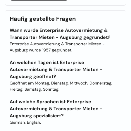
Häufig gestellte Fragen
Wann wurde Enterprise Autovermietung &
Transporter Mieten - Augsburg gegründet?
Enterprise Autovermietung & Transporter Mieten -
Augsburg wurde 1957 gegründet.
An welchen Tagen ist Enterprise
Autovermietung & Transporter Mieten -
Augsburg geöffnet?
Geöffnet am Montag, Dienstag, Mittwoch, Donnerstag,
Freitag, Samstag, Sonntag.
Auf welche Sprachen ist Enterprise
Autovermietung & Transporter Mieten -
Augsburg spezialisiert?
German, English.