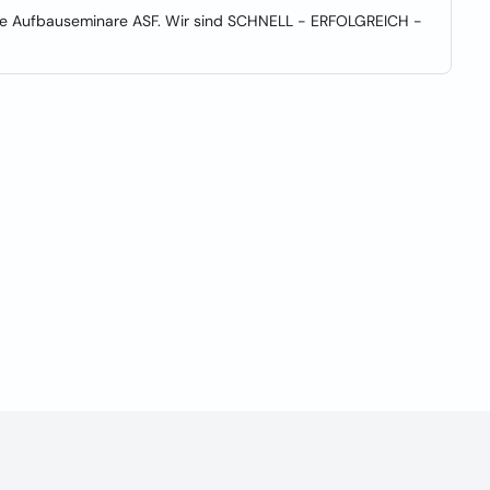
neue Aufbauseminare ASF. Wir sind SCHNELL - ERFOLGREICH -