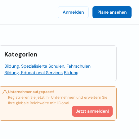
Anmelden
Pläne ansehen
Kategorien
Bildung, Spezialisierte Schulen, Fahrschulen
Bildung, Educational Services
Bildung
Unternehmer aufgepasst!
Registrieren Sie jetzt Ihr Unternehmen und erweitern Sie
Ihre globale Reichweite mit iGlobal.
Jetzt anmelden!