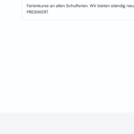
Ferienkurse an allen Schulferien. Wir bieten ständig 
PREISWERT