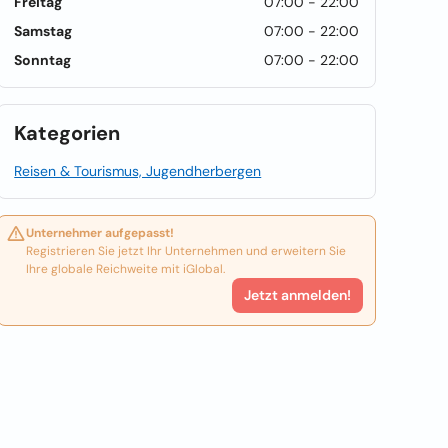
Freitag
07:00 - 22:00
Samstag
07:00 - 22:00
Sonntag
07:00 - 22:00
Kategorien
Reisen & Tourismus, Jugendherbergen
Unternehmer aufgepasst!
Registrieren Sie jetzt Ihr Unternehmen und erweitern Sie
Ihre globale Reichweite mit iGlobal.
Jetzt anmelden!