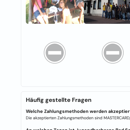
Häufig gestellte Fragen
Welche Zahlungsmethoden werden akzeptier
Die akzeptierten Zahlungsmethoden sind MASTERCARD,