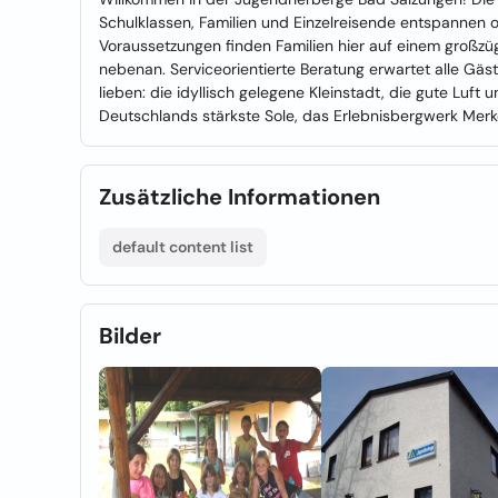
Schulklassen, Familien und Einzelreisende entspannen 
Voraussetzungen finden Familien hier auf einem großzüg
nebenan. Serviceorientierte Beratung erwartet alle G
lieben: die idyllisch gelegene Kleinstadt, die gute Luf
Deutschlands stärkste Sole, das Erlebnisbergwerk Merk
Zusätzliche Informationen
default content list
Bilder