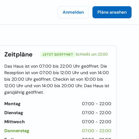
Anmelden
Pläne ansehen
Zeitpläne
Schließt um 22:00
JETZT GEÖFFNET
Das Haus ist von 07:00 bis 22:00 Uhr geöffnet. Die
Rezeption ist von 07:00 bis 12:00 Uhr und von 14:00
bis 20:00 Uhr geöffnet. Checkin ist von 10:00 bis
12:00 Uhr und von 14:00 bis 20:00 Uhr. Das Haus ist
ganzjährig geöffnet.
Montag
07:00 - 22:00
Dienstag
07:00 - 22:00
Mittwoch
07:00 - 22:00
Donnerstag
07:00 - 22:00