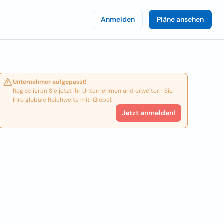
Anmelden
Pläne ansehen
Unternehmer aufgepasst!
Registrieren Sie jetzt Ihr Unternehmen und erweitern Sie
Ihre globale Reichweite mit iGlobal.
Jetzt anmelden!