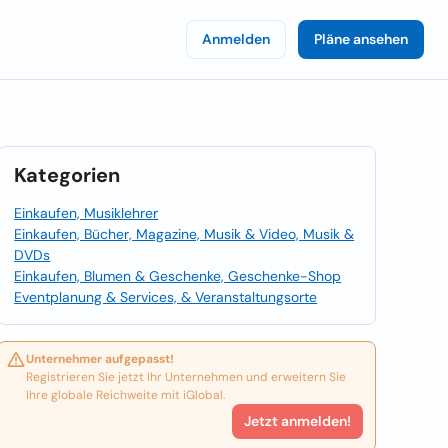
Anmelden
Pläne ansehen
Kategorien
Einkaufen, Musiklehrer
Einkaufen, Bücher, Magazine, Musik & Video, Musik &
DVDs
Einkaufen, Blumen & Geschenke, Geschenke-Shop
Eventplanung & Services, & Veranstaltungsorte
Unternehmer aufgepasst!
Registrieren Sie jetzt Ihr Unternehmen und erweitern Sie
Ihre globale Reichweite mit iGlobal.
Jetzt anmelden!