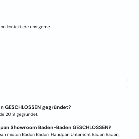
nn kontaktiere uns gerne.
en GESCHLOSSEN gegründet?
 2019 gegründet.
andpan Showroom Baden-Baden GESCHLOSSEN?
an mieten Baden Baden, Handpan Unterricht Baden Baden,