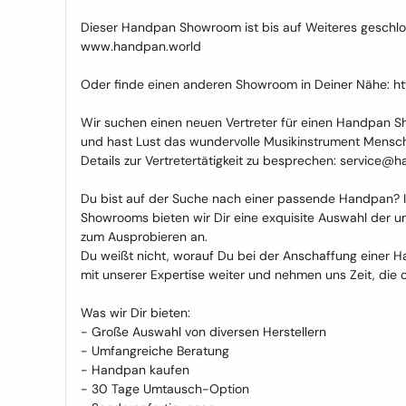
Dieser Handpan Showroom ist bis auf Weiteres geschl
www.handpan.world
Oder finde einen anderen Showroom in Deiner Nähe:
Wir suchen einen neuen Vertreter für einen Handpan 
und hast Lust das wundervolle Musikinstrument Mensch
Details zur Vertretertätigkeit zu besprechen: service@
Du bist auf der Suche nach einer passende Handpan? 
Showrooms bieten wir Dir eine exquisite Auswahl der un
zum Ausprobieren an.
Du weißt nicht, worauf Du bei der Anschaffung einer Ha
mit unserer Expertise weiter und nehmen uns Zeit, die
Was wir Dir bieten:
- Große Auswahl von diversen Herstellern
- Umfangreiche Beratung
- Handpan kaufen
- 30 Tage Umtausch-Option