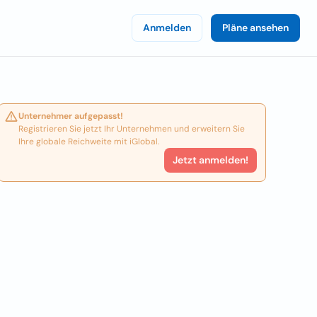
Anmelden
Pläne ansehen
Unternehmer aufgepasst!
Registrieren Sie jetzt Ihr Unternehmen und erweitern Sie
Ihre globale Reichweite mit iGlobal.
Jetzt anmelden!