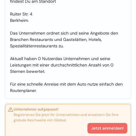
findest Du am Standort
Ruiter Str. 4
Berkheim.
Das Unternehmen ordnet sich und seine Angebote den
Branchen Restaurants und Gaststätten, Hotels,
Spezialitätenrestaurants zu.
Aktuell haben 0 Nutzerdas Unternehmen und seine
Leistungen mit einer durchschnittlichen Anzahl von 0
Sternen bewertet.
Für eine schnelle Anreise mit dem Auto nutze einfach den
Routenplaner.
Unternehmer aufgepasst!
Registrieren Sie jetzt Ihr Unternehmen und erweitern Sie Ihre
globale Reichweite mit iGlobal.
Jetzt anmelden!