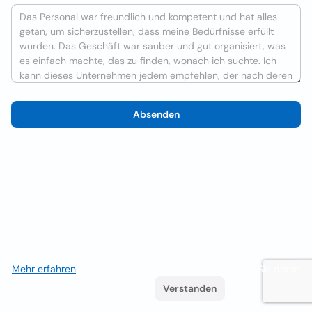
Absenden
Wir verwenden Cookies, um das Nutzererlebnis zu verbessern
Mehr erfahren
. Wenn Sie weiterhin surfen, akzeptieren Sie deren
Verwendung.
Verstanden