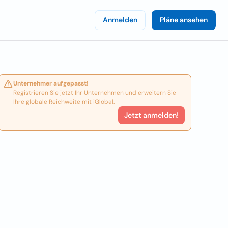
Anmelden
Pläne ansehen
Unternehmer aufgepasst!
Registrieren Sie jetzt Ihr Unternehmen und erweitern Sie
Ihre globale Reichweite mit iGlobal.
Jetzt anmelden!