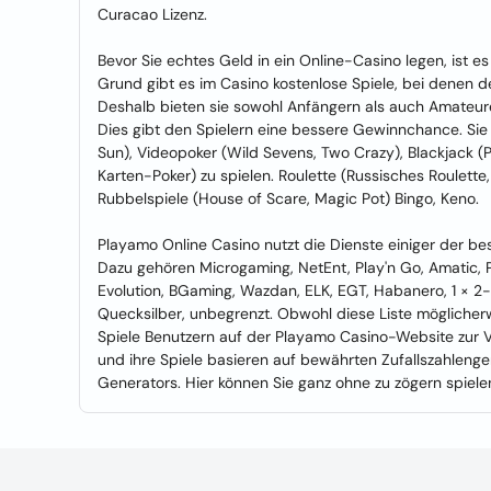
Curacao Lizenz.
Bevor Sie echtes Geld in ein Online-Casino legen, ist 
Grund gibt es im Casino kostenlose Spiele, bei denen de
Deshalb bieten sie sowohl Anfängern als auch Amateuren
Dies gibt den Spielern eine bessere Gewinnchance. Sie
Sun), Videopoker (Wild Sevens, Two Crazy), Blackjack (P
Karten-Poker) zu spielen. Roulette (Russisches Roulette
Rubbelspiele (House of Scare, Magic Pot) Bingo, Keno.
Playamo Online Casino nutzt die Dienste einiger der b
Dazu gehören Microgaming, NetEnt, Play'n Go, Amatic, P
Evolution, BGaming, Wazdan, ELK, EGT, Habanero, 1 × 2-S
Quecksilber, unbegrenzt. Obwohl diese Liste möglicherwei
Spiele Benutzern auf der Playamo Casino-Website zur Ve
und ihre Spiele basieren auf bewährten Zufallszahlen
Generators. Hier können Sie ganz ohne zu zögern spiele