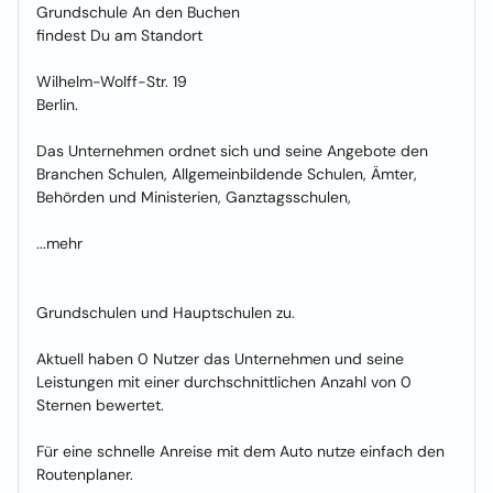
Grundschule An den Buchen
findest Du am Standort
Wilhelm-Wolff-Str. 19
Berlin.
Das Unternehmen ordnet sich und seine Angebote den
Branchen Schulen, Allgemeinbildende Schulen, Ämter,
Behörden und Ministerien, Ganztagsschulen,
...mehr
Grundschulen und Hauptschulen zu.
Aktuell haben 0 Nutzer das Unternehmen und seine
Leistungen mit einer durchschnittlichen Anzahl von 0
Sternen bewertet.
Für eine schnelle Anreise mit dem Auto nutze einfach den
Routenplaner.