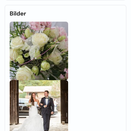
Bilder