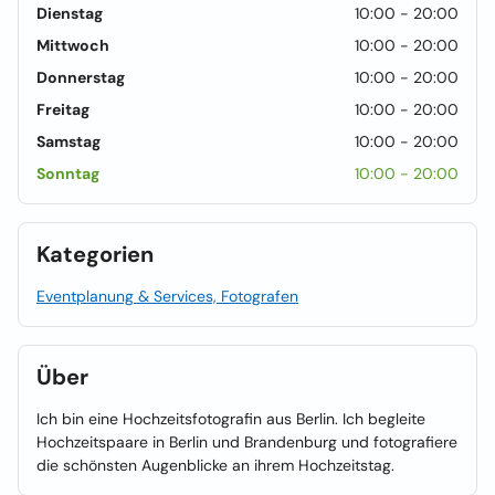
Dienstag
10:00 - 20:00
Mittwoch
10:00 - 20:00
Donnerstag
10:00 - 20:00
Freitag
10:00 - 20:00
Samstag
10:00 - 20:00
Sonntag
10:00 - 20:00
Kategorien
Eventplanung & Services, Fotografen
Über
Ich bin eine Hochzeitsfotografin aus Berlin. Ich begleite
Hochzeitspaare in Berlin und Brandenburg und fotografiere
die schönsten Augenblicke an ihrem Hochzeitstag.