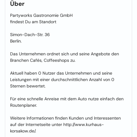
Über
Partyworks Gastronomie GmbH
findest Du am Standort
Simon-Dach-Str. 36
Berlin.
Das Unternehmen ordnet sich und seine Angebote den
Branchen Cafés, Coffeeshops zu.
Aktuell haben 0 Nutzer das Unternehmen und seine
Leistungen mit einer durchschnittlichen Anzahl von 0
Sternen bewertet.
Für eine schnelle Anreise mit dem Auto nutze einfach den
Routenplaner.
Weitere Informationen finden Kunden und Interessenten
auf der Internetseite unter http://www.kurhaus-
korsakow.de/.