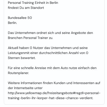
Personal Training Einheit in Berlin
findest Du am Standort
Bundesallee 50
Berlin.
Das Unternehmen ordnet sich und seine Angebote den
Branchen Personal Trainer zu.
Aktuell haben 0 Nutzer das Unternehmen und seine
Leistungenmit einer durchschnittlichen Anzahl von 0
Sternen bewertet.
Für eine schnelle Anreise mit dem Auto nutze einfach den
Routenplaner.
Weitere Informationen finden Kunden und Interessenten auf
der Internetseite unter
http://www.yellowmap.de/freizeitangebote#regdl=personal-
training-berlin-ihr-korper-hat-diese-chance-verdient.