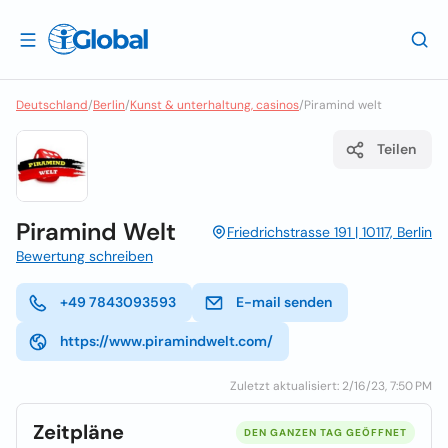
Deutschland
/
Berlin
/
Kunst & unterhaltung, casinos
/
Piramind welt
Teilen
Piramind Welt
Friedrichstrasse 191 | 10117, Berlin
Bewertung schreiben
+49 7843093593
E-mail senden
https://www.piramindwelt.com/
Zuletzt aktualisiert: 2/16/23, 7:50 PM
Zeitpläne
DEN GANZEN TAG GEÖFFNET