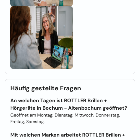
Häufig gestellte Fragen
An welchen Tagen ist ROTTLER Brillen +
Hörgeräte in Bochum - Altenbochum geöffnet?
Geöffnet am Montag, Dienstag, Mittwoch, Donnerstag,
Freitag, Samstag.
Mit welchen Marken arbeitet ROTTLER Brillen +