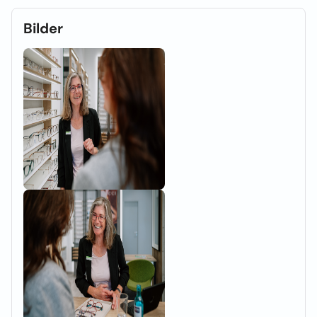
Bilder