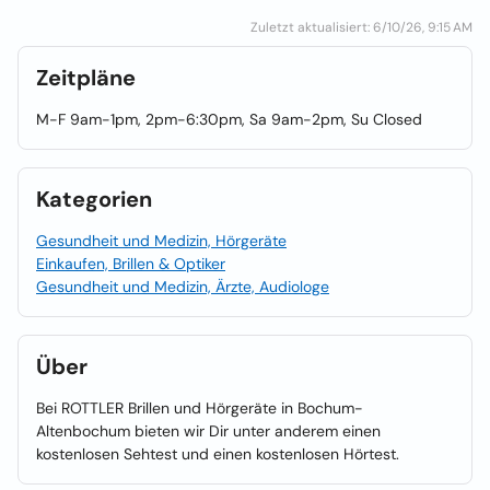
Zuletzt aktualisiert: 6/10/26, 9:15 AM
Zeitpläne
M-F 9am-1pm, 2pm-6:30pm, Sa 9am-2pm, Su Closed
Kategorien
Gesundheit und Medizin, Hörgeräte
Einkaufen, Brillen & Optiker
Gesundheit und Medizin, Ärzte, Audiologe
Über
Bei ROTTLER Brillen und Hörgeräte in Bochum-
Altenbochum bieten wir Dir unter anderem einen
kostenlosen Sehtest und einen kostenlosen Hörtest.