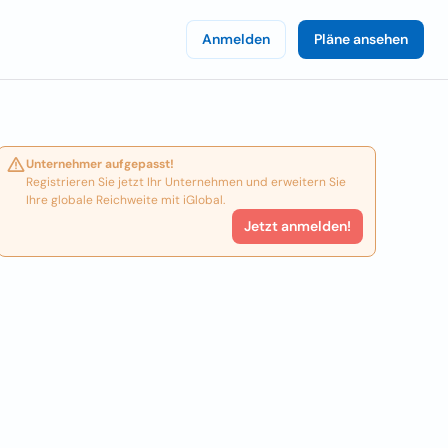
Anmelden
Pläne ansehen
Unternehmer aufgepasst!
Registrieren Sie jetzt Ihr Unternehmen und erweitern Sie
Ihre globale Reichweite mit iGlobal.
Jetzt anmelden!