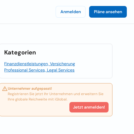
Anmelden
Pläne ansehen
Kategorien
Finanzdienstleistungen, Versicherung
Professional Services, Legal Services
Unternehmer aufgepasst!
Registrieren Sie jetzt Ihr Unternehmen und erweitern Sie
Ihre globale Reichweite mit iGlobal.
Jetzt anmelden!