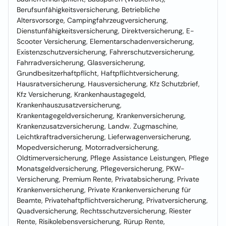
Berufsunfähigkeitsversicherung, Betriebliche
Altersvorsorge, Campingfahrzeugversicherung,
Dienstunfähigkeitsversicherung, Direktversicherung, E-
Scooter Versicherung, Elementarschadenversicherung,
Existenzschutzversicherung, Fahrerschutzversicherung,
Fahrradversicherung, Glasversicherung,
Grundbesitzerhaftpflicht, Haftpflichtversicherung,
Hausratversicherung, Hausversicherung, Kfz Schutzbrief,
Kfz Versicherung, Krankenhaustagegeld,
Krankenhauszusatzversicherung,
Krankentagegeldversicherung, Krankenversicherung,
Krankenzusatzversicherung, Landw. Zugmaschine,
Leichtkraftradversicherung, Lieferwagenversicherung,
Mopedversicherung, Motorradversicherung,
Oldtimerversicherung, Pflege Assistance Leistungen, Pflege
Monatsgeldversicherung, Pflegeversicherung, PKW-
Versicherung, Premium Rente, Privatabsicherung, Private
Krankenversicherung, Private Krankenversicherung für
Beamte, Privatehaftpflichtversicherung, Privatversicherung,
Quadversicherung, Rechtsschutzversicherung, Riester
Rente, Risikolebensversicherung, Rürup Rente,