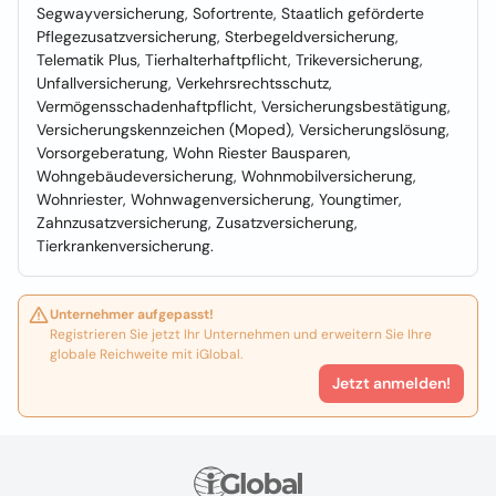
Segwayversicherung, Sofortrente, Staatlich geförderte
Pflegezusatzversicherung, Sterbegeldversicherung,
Telematik Plus, Tierhalterhaftpflicht, Trikeversicherung,
Unfallversicherung, Verkehrsrechtsschutz,
Vermögensschadenhaftpflicht, Versicherungsbestätigung,
Versicherungskennzeichen (Moped), Versicherungslösung,
Vorsorgeberatung, Wohn Riester Bausparen,
Wohngebäudeversicherung, Wohnmobilversicherung,
Wohnriester, Wohnwagenversicherung, Youngtimer,
Zahnzusatzversicherung, Zusatzversicherung,
Tierkrankenversicherung.
Unternehmer aufgepasst!
Registrieren Sie jetzt Ihr Unternehmen und erweitern Sie Ihre
globale Reichweite mit iGlobal.
Jetzt anmelden!