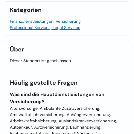
Kategorien
Finanzdienstleistungen, Versicherung
Professional Services, Legal Services
Über
Dieser Standort ist geschlossen.
Häufig gestellte Fragen
Was sind die Hauptdienstleistungen von
Versicherung?
Altersvorsorge, Ambulante Zusatzversicherung,
Amtshaftpflichtversicherung, Anhängerversicherung,
Arbeitskraftabsicherung, Auslandskrankenversicherung,
Autoankauf, Autoversicherung, Baufinanzierung,
Bauherrenhaftpflicht, Bausparen (Wüstenrot),