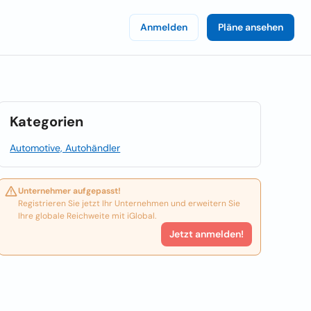
Anmelden
Pläne ansehen
Kategorien
Automotive, Autohändler
Unternehmer aufgepasst!
Registrieren Sie jetzt Ihr Unternehmen und erweitern Sie
Ihre globale Reichweite mit iGlobal.
Jetzt anmelden!