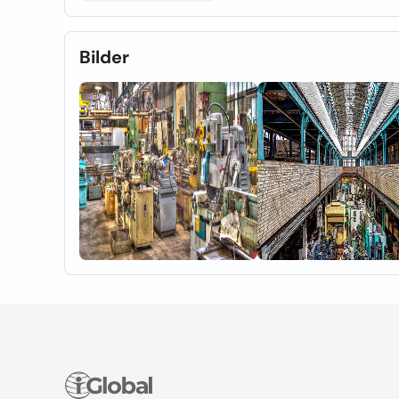
Bilder