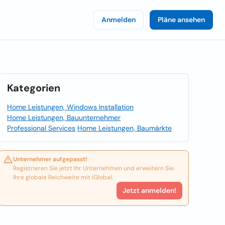
Anmelden
Pläne ansehen
Kategorien
Home Leistungen, Windows Installation
Home Leistungen, Bauunternehmer
Professional Services
Home Leistungen, Baumärkte
Unternehmer aufgepasst!
Registrieren Sie jetzt Ihr Unternehmen und erweitern Sie
Ihre globale Reichweite mit iGlobal.
Jetzt anmelden!