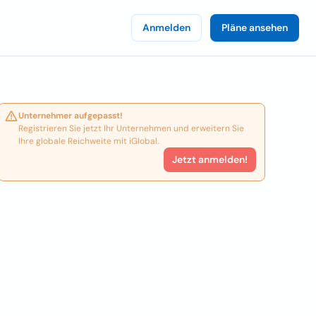
Anmelden
Pläne ansehen
Unternehmer aufgepasst!
Registrieren Sie jetzt Ihr Unternehmen und erweitern Sie
Ihre globale Reichweite mit iGlobal.
Jetzt anmelden!