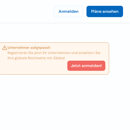
Anmelden
Pläne ansehen
Unternehmer aufgepasst!
Registrieren Sie jetzt Ihr Unternehmen und erweitern Sie
Ihre globale Reichweite mit iGlobal.
Jetzt anmelden!