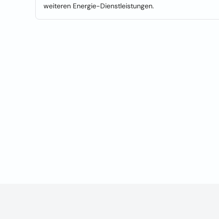
weiteren Energie-Dienstleistungen.