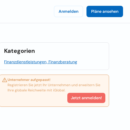
Anmelden
Pläne ansehen
Kategorien
Finanzdienstleistungen, Finanzberatung
Unternehmer aufgepasst!
Registrieren Sie jetzt Ihr Unternehmen und erweitern Sie
Ihre globale Reichweite mit iGlobal.
Jetzt anmelden!