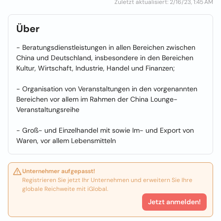
Zuletzt aktualisiert: 2/16/23, 1:45 AM
Über
- Beratungsdienstleistungen in allen Bereichen zwischen
China und Deutschland, insbesondere in den Bereichen
Kultur, Wirtschaft, Industrie, Handel und Finanzen;
- Organisation von Veranstaltungen in den vorgenannten
Bereichen vor allem im Rahmen der China Lounge-
Veranstaltungsreihe
- Groß- und Einzelhandel mit sowie Im- und Export von
Waren, vor allem Lebensmitteln
Unternehmer aufgepasst!
Registrieren Sie jetzt Ihr Unternehmen und erweitern Sie Ihre
globale Reichweite mit iGlobal.
Jetzt anmelden!