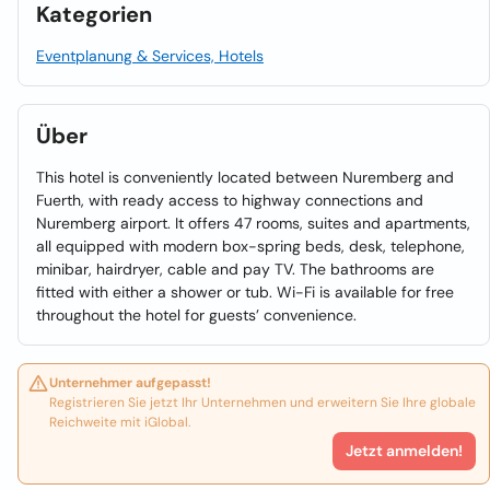
Kategorien
Eventplanung & Services, Hotels
Über
This hotel is conveniently located between Nuremberg and
Fuerth, with ready access to highway connections and
Nuremberg airport. It offers 47 rooms, suites and apartments,
all equipped with modern box-spring beds, desk, telephone,
minibar, hairdryer, cable and pay TV. The bathrooms are
fitted with either a shower or tub. Wi-Fi is available for free
throughout the hotel for guests’ convenience.
Unternehmer aufgepasst!
Registrieren Sie jetzt Ihr Unternehmen und erweitern Sie Ihre globale
Reichweite mit iGlobal.
Jetzt anmelden!