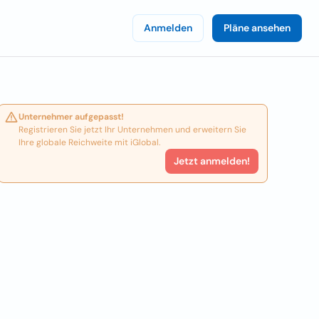
Anmelden
Pläne ansehen
Unternehmer aufgepasst!
Registrieren Sie jetzt Ihr Unternehmen und erweitern Sie
Ihre globale Reichweite mit iGlobal.
Jetzt anmelden!