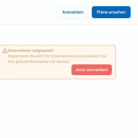
Anmelden
Pläne ansehen
Unternehmer aufgepasst!
Registrieren Sie jetzt Ihr Unternehmen und erweitern Sie
Ihre globale Reichweite mit iGlobal.
Jetzt anmelden!