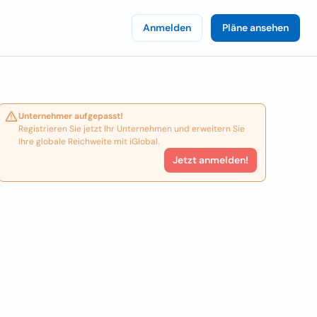
Anmelden
Pläne ansehen
Unternehmer aufgepasst!
Registrieren Sie jetzt Ihr Unternehmen und erweitern Sie
Ihre globale Reichweite mit iGlobal.
Jetzt anmelden!