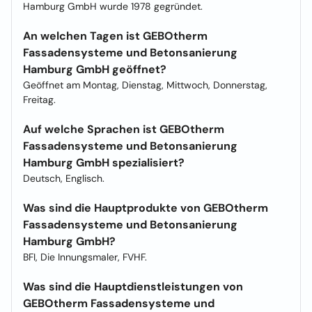
Hamburg GmbH wurde 1978 gegründet.
An welchen Tagen ist GEBOtherm
Fassadensysteme und Betonsanierung
Hamburg GmbH geöffnet?
Geöffnet am Montag, Dienstag, Mittwoch, Donnerstag,
Freitag.
Auf welche Sprachen ist GEBOtherm
Fassadensysteme und Betonsanierung
Hamburg GmbH spezialisiert?
Deutsch, Englisch.
Was sind die Hauptprodukte von GEBOtherm
Fassadensysteme und Betonsanierung
Hamburg GmbH?
BFI, Die Innungsmaler, FVHF.
Was sind die Hauptdienstleistungen von
GEBOtherm Fassadensysteme und