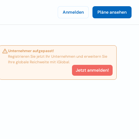
Anmelden
Pläne ansehen
Unternehmer aufgepasst!
Registrieren Sie jetzt Ihr Unternehmen und erweitern Sie
Ihre globale Reichweite mit iGlobal.
Jetzt anmelden!