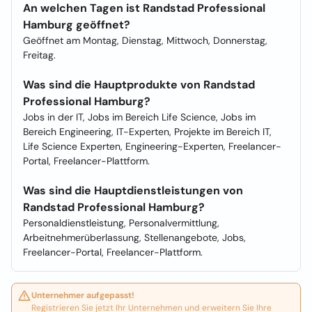
An welchen Tagen ist Randstad Professional
Hamburg geöffnet?
Geöffnet am Montag, Dienstag, Mittwoch, Donnerstag,
Freitag.
Was sind die Hauptprodukte von Randstad
Professional Hamburg?
Jobs in der IT, Jobs im Bereich Life Science, Jobs im
Bereich Engineering, IT-Experten, Projekte im Bereich IT,
Life Science Experten, Engineering-Experten, Freelancer-
Portal, Freelancer-Plattform.
Was sind die Hauptdienstleistungen von
Randstad Professional Hamburg?
Personaldienstleistung, Personalvermittlung,
Arbeitnehmerüberlassung, Stellenangebote, Jobs,
Freelancer-Portal, Freelancer-Plattform.
Unternehmer aufgepasst!
Registrieren Sie jetzt Ihr Unternehmen und erweitern Sie Ihre