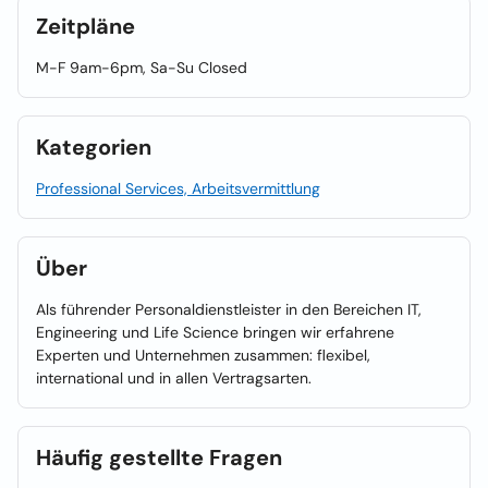
Zeitpläne
M-F 9am-6pm, Sa-Su Closed
Kategorien
Professional Services, Arbeitsvermittlung
Über
Als führender Personaldienstleister in den Bereichen IT,
Engineering und Life Science bringen wir erfahrene
Experten und Unternehmen zusammen: flexibel,
international und in allen Vertragsarten.
Häufig gestellte Fragen