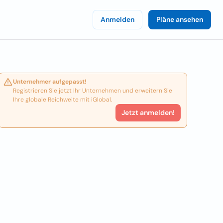
Anmelden
Pläne ansehen
Unternehmer aufgepasst!
Registrieren Sie jetzt Ihr Unternehmen und erweitern Sie
Ihre globale Reichweite mit iGlobal.
Jetzt anmelden!