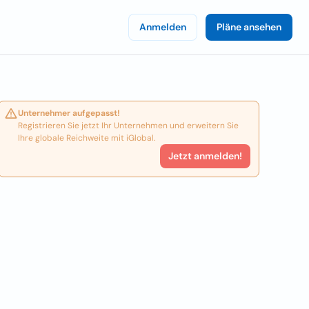
Anmelden
Pläne ansehen
Unternehmer aufgepasst!
Registrieren Sie jetzt Ihr Unternehmen und erweitern Sie
Ihre globale Reichweite mit iGlobal.
Jetzt anmelden!