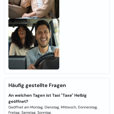
Häufig gestellte Fragen
An welchen Tagen ist Taxi "Taxe" Helbig
geöffnet?
Geöffnet am Montag, Dienstag, Mittwoch, Donnerstag,
Freitag, Samstag, Sonntag.