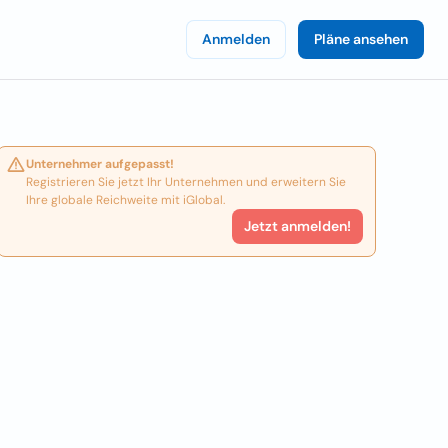
Anmelden
Pläne ansehen
Unternehmer aufgepasst!
Registrieren Sie jetzt Ihr Unternehmen und erweitern Sie
Ihre globale Reichweite mit iGlobal.
Jetzt anmelden!