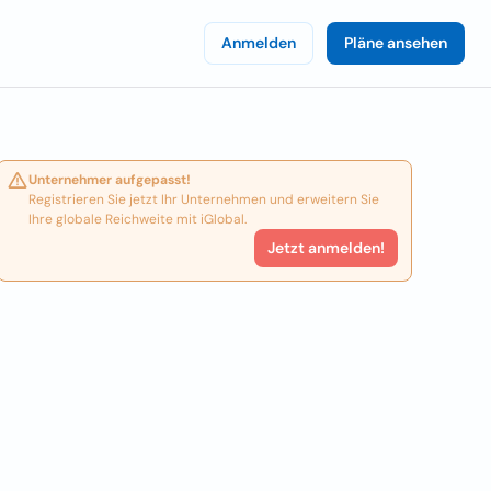
Anmelden
Pläne ansehen
Unternehmer aufgepasst!
Registrieren Sie jetzt Ihr Unternehmen und erweitern Sie
Ihre globale Reichweite mit iGlobal.
Jetzt anmelden!