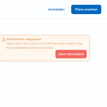
Anmelden
Pläne ansehen
Unternehmer aufgepasst!
Registrieren Sie jetzt Ihr Unternehmen und erweitern Sie
Ihre globale Reichweite mit iGlobal.
Jetzt anmelden!