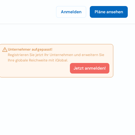
Anmelden
Pläne ansehen
Unternehmer aufgepasst!
Registrieren Sie jetzt Ihr Unternehmen und erweitern Sie
Ihre globale Reichweite mit iGlobal.
Jetzt anmelden!