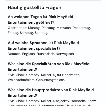
Häufig gestellte Fragen
An welchen Tagen ist Rick Mayfield
Entertainment geöffnet?
Geöffnet am Montag, Dienstag, Mittwoch, Donnerstag,
Freitag, Samstag, Sonntag.
Auf welche Sprachen ist Rick Mayfield
Entertainment spezialisiert?
Deutsch, Englisch, Französisch, Norwegisch.
Was sind die Spezialitäten von Rick Mayfield
Entertainment?
Elvis-Show, Comedy-Kellner, Dj für Hochzeiten,
Weihnachtsfeiern, Geburtstagsfeiern.
Was sind die Hauptprodukte von Rick Mayfield
Entertainment?
Elvis-Show, Comedy-Kellner, Discjockey, Hochzeits-Show,
Geburtstags-Show, Singender Santa Claus, Live-Musik.