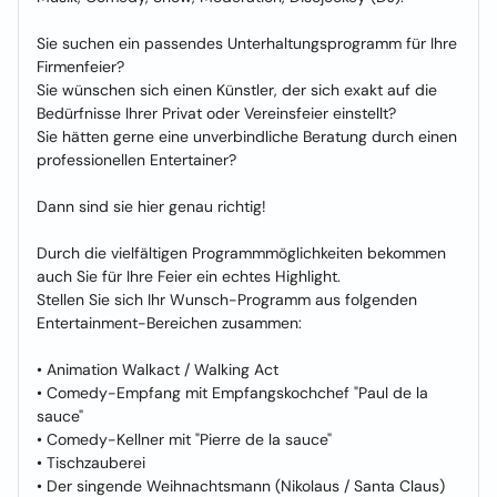
Sie suchen ein passendes Unterhaltungsprogramm für Ihre
Firmenfeier?
Sie wünschen sich einen Künstler, der sich exakt auf die
Bedürfnisse Ihrer Privat oder Vereinsfeier einstellt?
Sie hätten gerne eine unverbindliche Beratung durch einen
professionellen Entertainer?
Dann sind sie hier genau richtig!
Durch die vielfältigen Programmmöglichkeiten bekommen
auch Sie für Ihre Feier ein echtes Highlight.
Stellen Sie sich Ihr Wunsch-Programm aus folgenden
Entertainment-Bereichen zusammen:
• Animation Walkact / Walking Act
• Comedy-Empfang mit Empfangskochchef "Paul de la
sauce"
• Comedy-Kellner mit "Pierre de la sauce"
• Tischzauberei
• Der singende Weihnachtsmann (Nikolaus / Santa Claus)