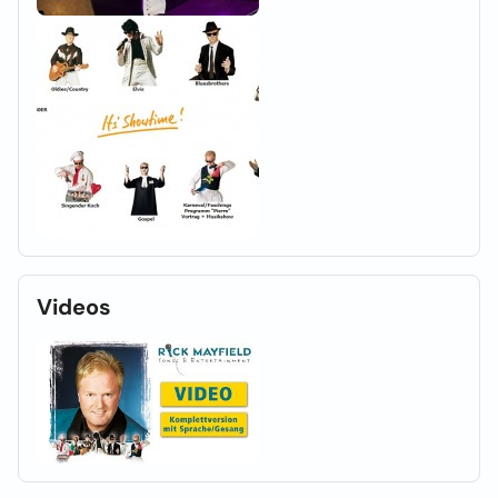
Videos