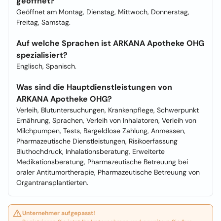
geöffnet?
Geöffnet am Montag, Dienstag, Mittwoch, Donnerstag,
Freitag, Samstag.
Auf welche Sprachen ist ARKANA Apotheke OHG
spezialisiert?
Englisch, Spanisch.
Was sind die Hauptdienstleistungen von
ARKANA Apotheke OHG?
Verleih, Blutuntersuchungen, Krankenpflege, Schwerpunkt
Ernährung, Sprachen, Verleih von Inhalatoren, Verleih von
Milchpumpen, Tests, Bargeldlose Zahlung, Anmessen,
Pharmazeutische Dienstleistungen, Risikoerfassung
Bluthochdruck, Inhalationsberatung, Erweiterte
Medikationsberatung, Pharmazeutische Betreuung bei
oraler Antitumortherapie, Pharmazeutische Betreuung von
Organtransplantierten.
Unternehmer aufgepasst!