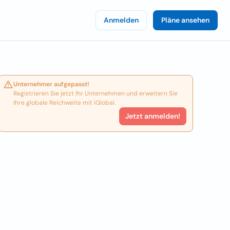
Anmelden
Pläne ansehen
Unternehmer aufgepasst!
Registrieren Sie jetzt Ihr Unternehmen und erweitern Sie
Ihre globale Reichweite mit iGlobal.
Jetzt anmelden!