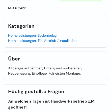
M-Su 24hr
Kategorien
Home Leistungen, Bodenbelag
Home Leistungen, Tür Vertrieb / Installation
Über
Altbeläge aufnehmen, Untergrund vorbereiten,
Neuverlegung, Einpflege, Fußleisten Montage,
Häufig gestellte Fragen
An welchen Tagen ist Handwerksbetrieb z.M.
geöffnet?