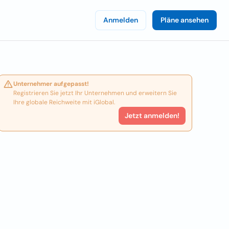
Anmelden
Pläne ansehen
Unternehmer aufgepasst!
Registrieren Sie jetzt Ihr Unternehmen und erweitern Sie
Ihre globale Reichweite mit iGlobal.
Jetzt anmelden!